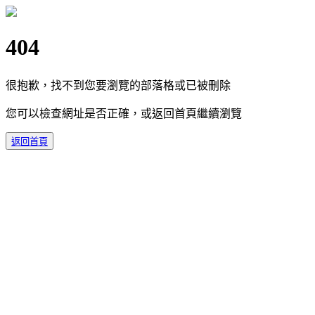
404
很抱歉，找不到您要瀏覽的部落格或已被刪除
您可以檢查網址是否正確，或返回首頁繼續瀏覽
返回首頁