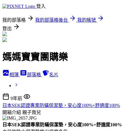
登入
我的部落格
我的部落格後台
我的帳號
登出
媽媽寶寶團購樂
相簿
部落格
名片
9年前
日本SEK認證專業防蟎保潔墊，安心度100%+舒適度100%
開箱介紹
親子育兒
日本SEK認證專業防蟎保潔墊，安心度100%+舒適度100%