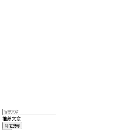
推薦文章
關閉搜尋