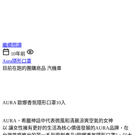
繼續閱讀
10年前
Aura隱形口罩
目前在跑的團購商品
汽機車
AURA 歐娜香氛隱形口罩10入
AURA，希臘神話中代表微風和清晨涼爽空氣的女神
以 讓女性擁有更好的生活為核心價值發展的AURA品牌，在