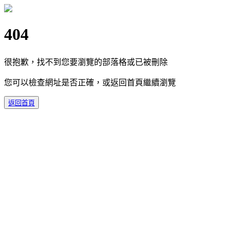
404
很抱歉，找不到您要瀏覽的部落格或已被刪除
您可以檢查網址是否正確，或返回首頁繼續瀏覽
返回首頁