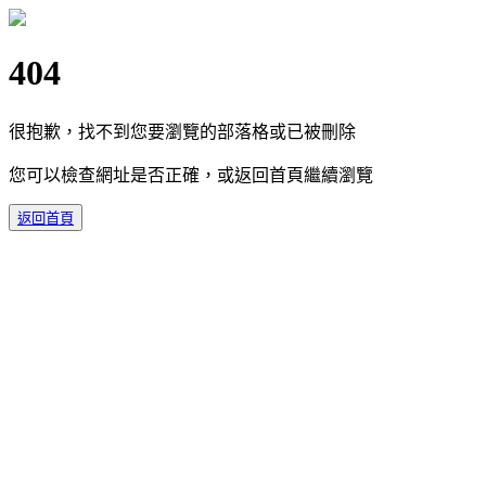
404
很抱歉，找不到您要瀏覽的部落格或已被刪除
您可以檢查網址是否正確，或返回首頁繼續瀏覽
返回首頁