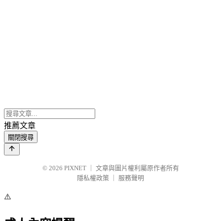
推薦文章
關閉搜尋
© 2026
PIXNET
｜
文章與圖片權利屬原作者所有
隱私權政策
｜
服務聲明
⚠️