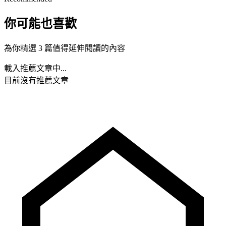
你可能也喜歡
為你精選 3 篇值得延伸閱讀的內容
載入推薦文章中...
目前沒有推薦文章