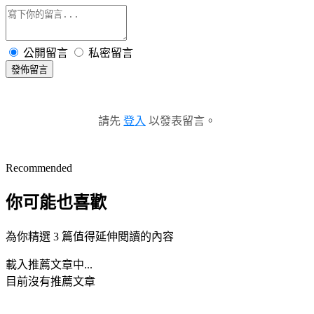
公開留言
私密留言
發佈留言
請先
登入
以發表留言。
Recommended
你可能也喜歡
為你精選 3 篇值得延伸閱讀的內容
載入推薦文章中...
目前沒有推薦文章