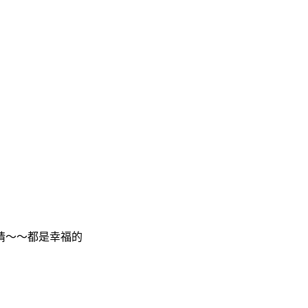
情～～都是幸福的