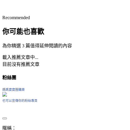
Recommended
你可能也喜歡
為你精選 3 篇值得延伸閱讀的內容
載入推薦文章中...
目前沒有推薦文章
粉絲團
媽媽寶寶團購樂
也可以宣傳你的粉絲專頁
暱稱：