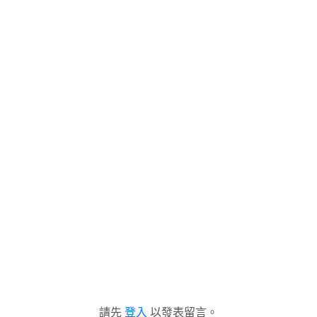
請先
登入
以發表留言。