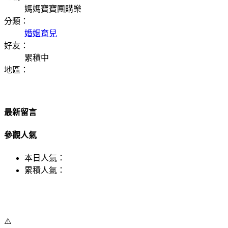
媽媽寶寶團購樂
分類：
婚姻育兒
好友：
累積中
地區：
最新留言
參觀人氣
本日人氣：
累積人氣：
⚠️