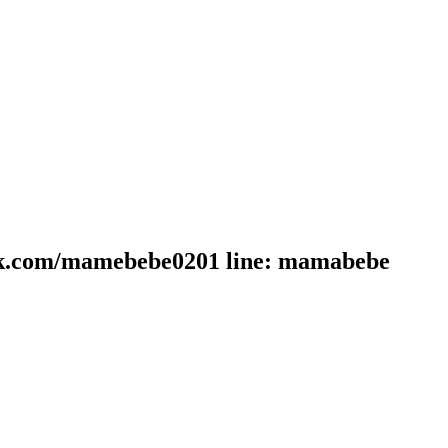
mamebebe0201 line: mamabebe