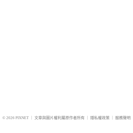
© 2026
PIXNET
｜
文章與圖片權利屬原作者所有
｜
隱私權政策
｜
服務聲明