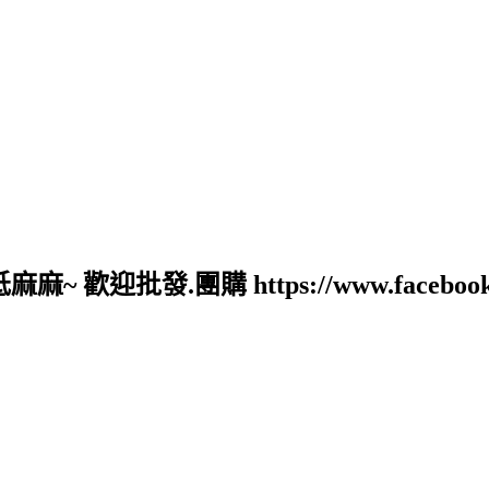
批發.團購 https://www.facebook.com/