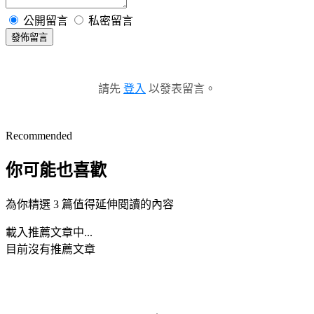
公開留言
私密留言
發佈留言
請先
登入
以發表留言。
Recommended
你可能也喜歡
為你精選 3 篇值得延伸閱讀的內容
載入推薦文章中...
目前沒有推薦文章