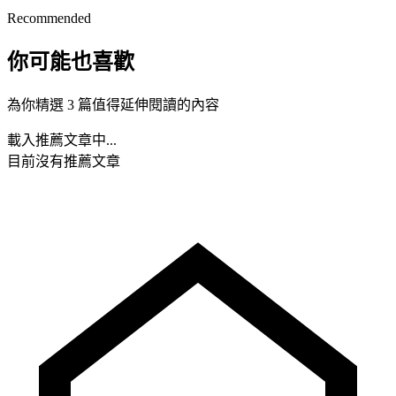
Recommended
你可能也喜歡
為你精選 3 篇值得延伸閱讀的內容
載入推薦文章中...
目前沒有推薦文章