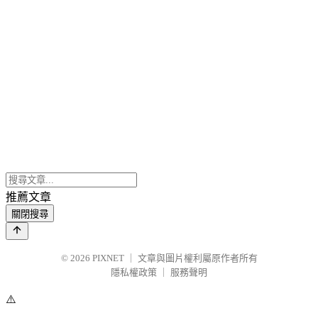
推薦文章
關閉搜尋
© 2026
PIXNET
｜
文章與圖片權利屬原作者所有
隱私權政策
｜
服務聲明
⚠️