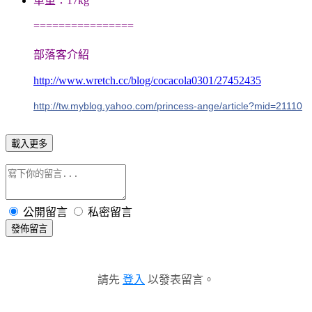
車重：17kg
================
部落客介紹
http://www.wretch.cc/blog/cocacola0301/27452435
http://tw.myblog.yahoo.com/princess-ange/article?mid=21110
載入更多
公開留言
私密留言
發佈留言
請先
登入
以發表留言。