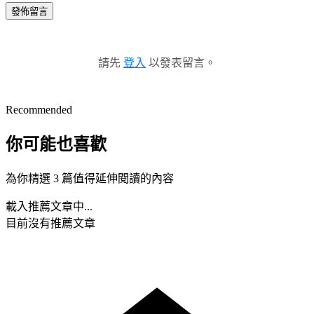
發佈留言
請先
登入
以發表留言。
Recommended
你可能也喜歡
為你精選 3 篇值得延伸閱讀的內容
載入推薦文章中...
目前沒有推薦文章