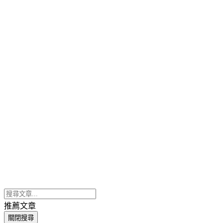
推薦文章
關閉搜尋