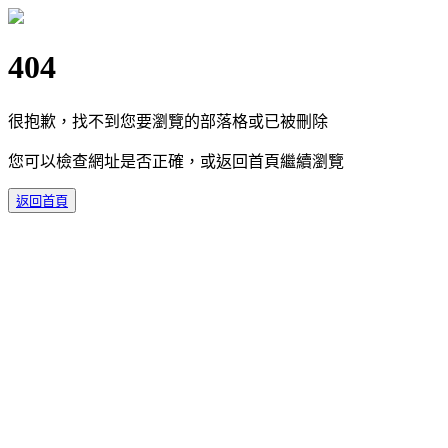
404
很抱歉，找不到您要瀏覽的部落格或已被刪除
您可以檢查網址是否正確，或返回首頁繼續瀏覽
返回首頁