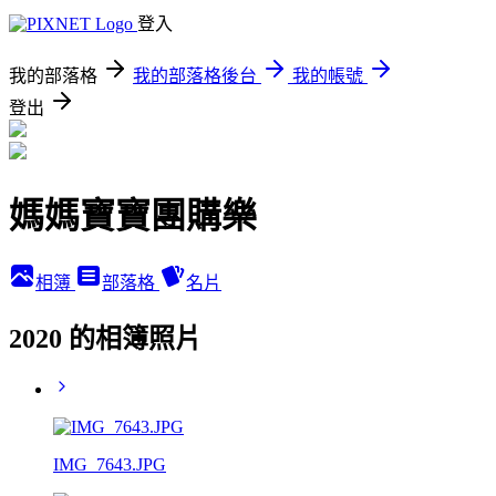
登入
我的部落格
我的部落格後台
我的帳號
登出
媽媽寶寶團購樂
相簿
部落格
名片
2020 的相簿照片
IMG_7643.JPG