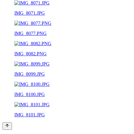
IMG_8071.JPG
IMG_8077.PNG
IMG_8082.PNG
IMG_8099.JPG
IMG_8100.JPG
IMG_8101.JPG