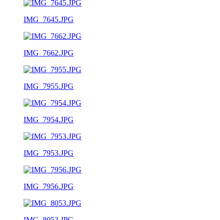
IMG_7645.JPG
IMG_7662.JPG
IMG_7955.JPG
IMG_7954.JPG
IMG_7953.JPG
IMG_7956.JPG
IMG_8053.JPG