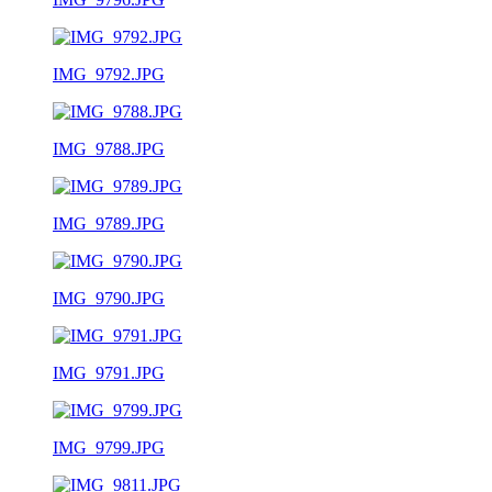
IMG_9792.JPG
IMG_9788.JPG
IMG_9789.JPG
IMG_9790.JPG
IMG_9791.JPG
IMG_9799.JPG