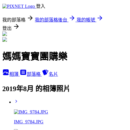
登入
我的部落格
我的部落格後台
我的帳號
登出
媽媽寶寶團購樂
相簿
部落格
名片
2019年8月 的相簿照片
IMG_9784.JPG