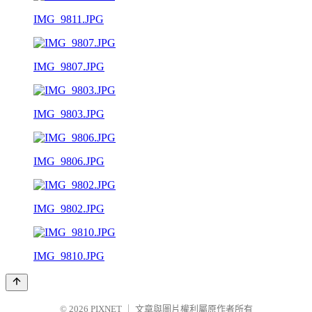
IMG_9811.JPG
IMG_9807.JPG
IMG_9803.JPG
IMG_9806.JPG
IMG_9802.JPG
IMG_9810.JPG
© 2026
PIXNET
｜
文章與圖片權利屬原作者所有