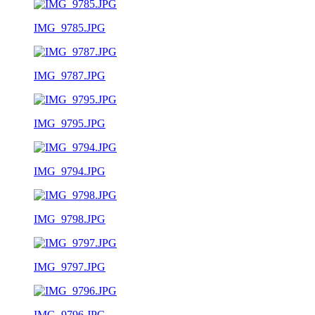
IMG_9785.JPG
IMG_9787.JPG
IMG_9795.JPG
IMG_9794.JPG
IMG_9798.JPG
IMG_9797.JPG
IMG_9796.JPG