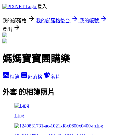
登入
我的部落格
我的部落格後台
我的帳號
登出
媽媽寶寶團購樂
相簿
部落格
名片
外套 的相簿照片
1.jpg